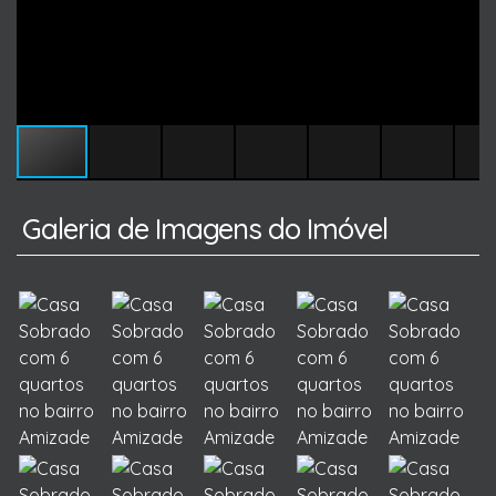
Galeria de Imagens do Imóvel