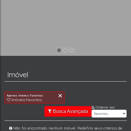
Imóvel
Ordenar por:
Busca Avançada