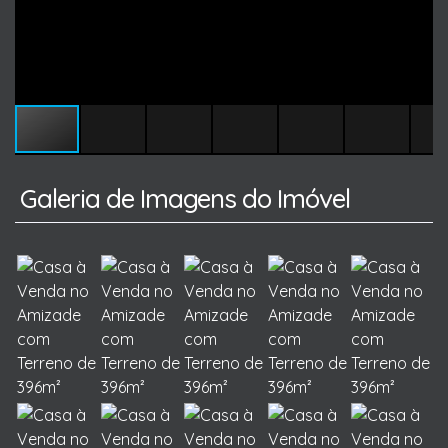
Galeria de Imagens do Imóvel