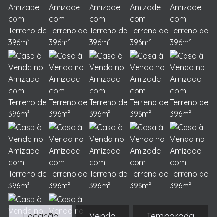
Locação
Venda
Temporada