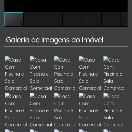
Galeria de Imagens do Imóvel