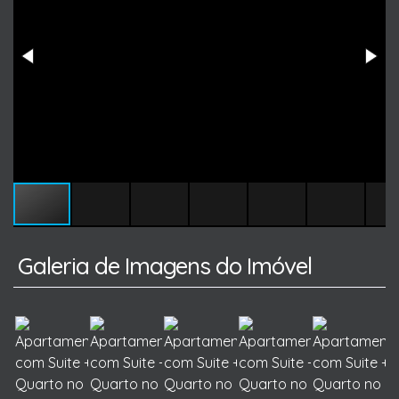
Galeria de Imagens do Imóvel