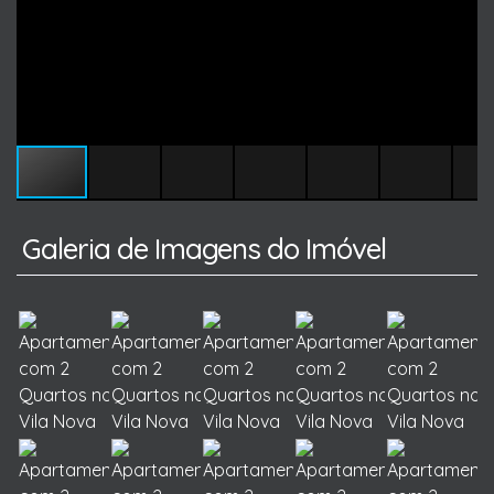
Galeria de Imagens do Imóvel