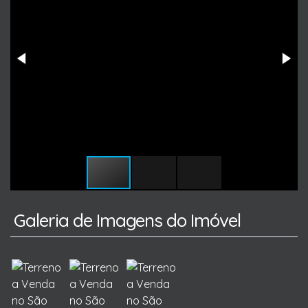
Galeria de Imagens do Imóvel