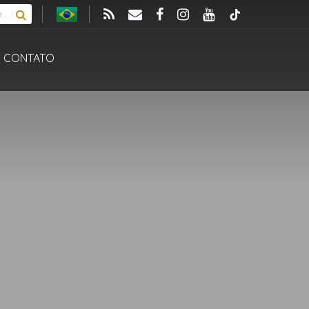
CONTATO