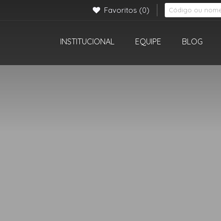
Favoritos
(0)
INSTITUCIONAL
EQUIPE
BLOG