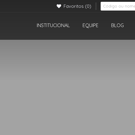
Favoritos
(0)
INSTITUCIONAL
EQUIPE
BLOG