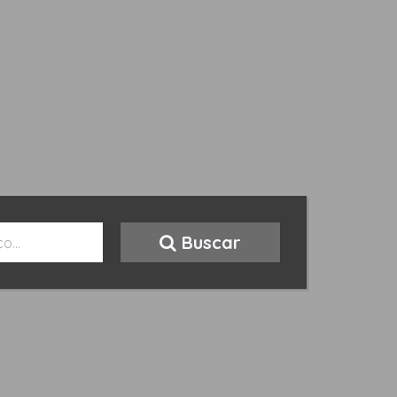
Buscar