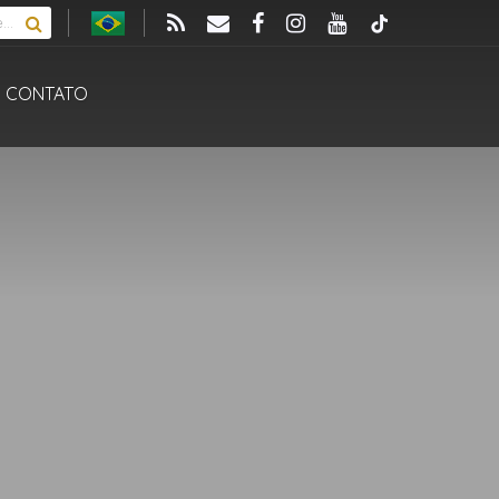
CONTATO