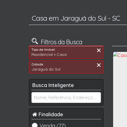
Casa em Jaraguá do Sul - SC
Filtros da Busca
Tipo de Imóvel:
Residencial » Casa
Cidade:
Jaraguá do Sul
Busca Inteligente
Finalidade
Venda (77)