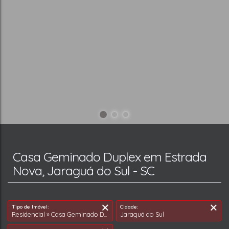
Casa Geminado Duplex em Estrada
Nova, Jaraguá do Sul - SC