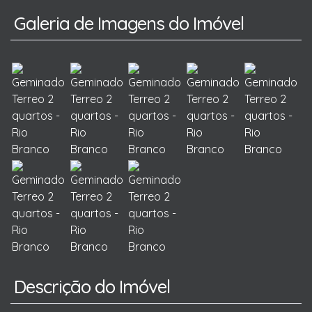
Galeria de Imagens do Imóvel
Descrição do Imóvel