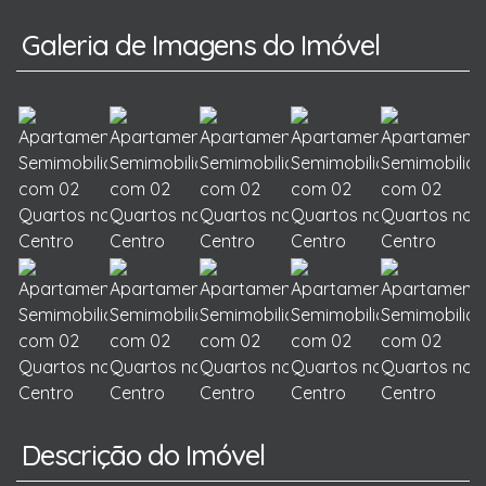
Galeria de Imagens do Imóvel
Descrição do Imóvel