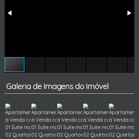
Galeria de Imagens do Imóvel