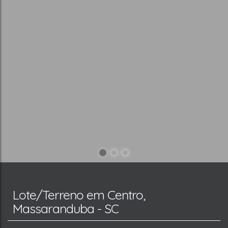
Lote/Terreno em Centro,
Massaranduba - SC