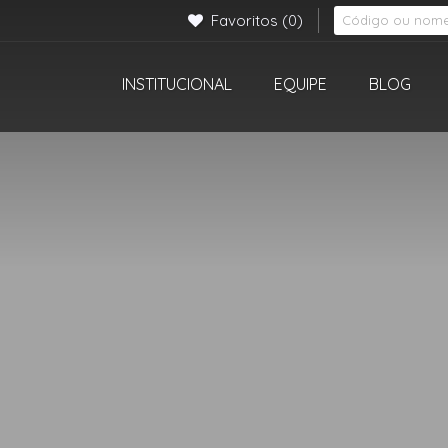
Favoritos
(0)
INSTITUCIONAL
EQUIPE
BLOG