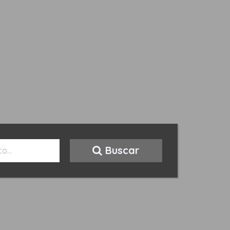
Buscar