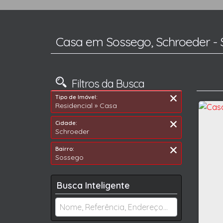
Casa em Sossego, Schroeder - 
Filtros da Busca
Tipo de Imóvel:
Residencial » Casa
Cidade:
Schroeder
Bairro:
Sossego
Busca Inteligente