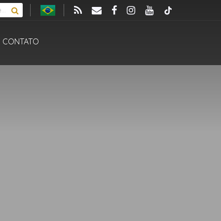
CONTATO