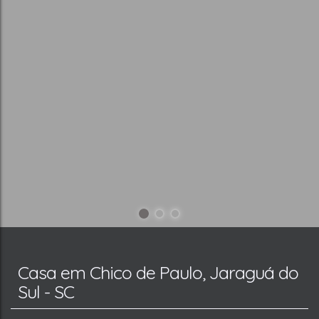
Casa em Chico de Paulo, Jaraguá do
Sul - SC