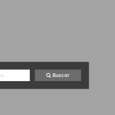
Buscar