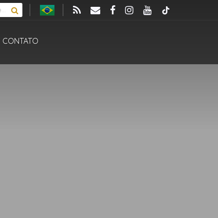
CONTATO