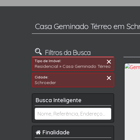
Casa Geminado Térreo em Schr
Filtros da Busca
Tipo de Imóvel:
Residencial » Casa Geminado Térreo
Cidade:
Schroeder
Busca Inteligente
Finalidade