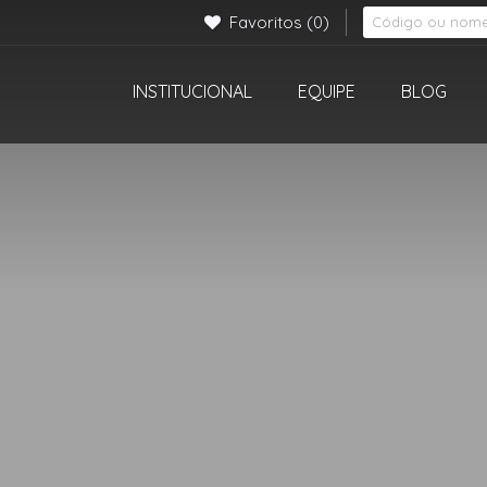
Favoritos
(0)
INSTITUCIONAL
EQUIPE
BLOG