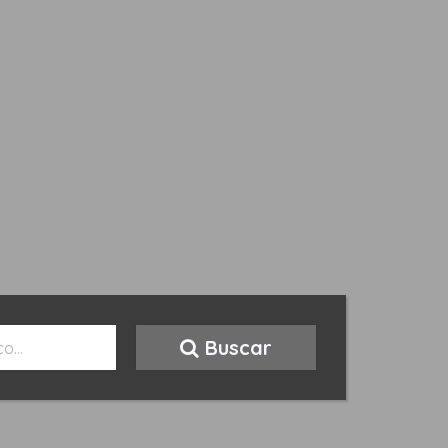
Buscar