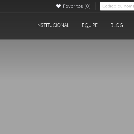
Favoritos
(0)
INSTITUCIONAL
EQUIPE
BLOG