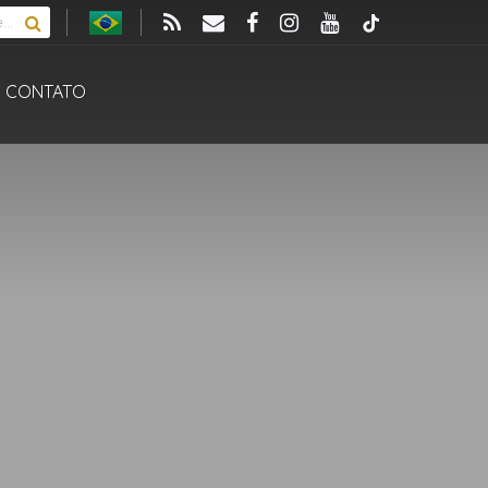
CONTATO