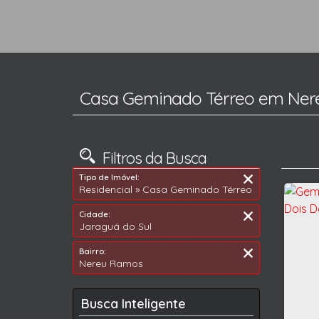
Casa Geminado Térreo em Nere
Filtros da Busca
Tipo de Imóvel:
Residencial » Casa Geminado Térreo
Cidade:
Jaraguá do Sul
Bairro:
Nereu Ramos
Busca Inteligente