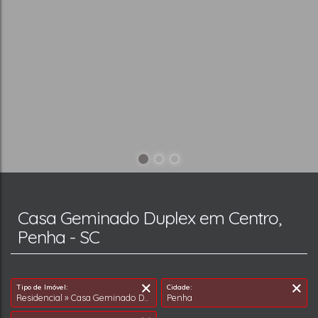
Casa Geminado Duplex em Centro,
Penha - SC