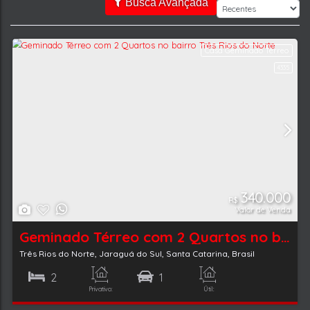
Busca Avançada