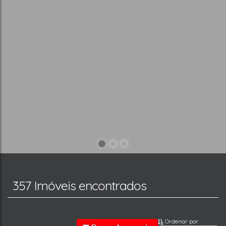
357 Imóveis encontrados
Ordenar por: